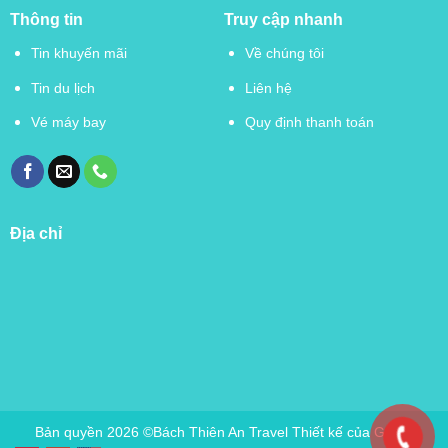
Thông tin
Truy cập nhanh
Tin khuyến mãi
Về chúng tôi
Tin du lịch
Liên hệ
Vé máy bay
Quy định thanh toán
Địa chỉ
Bản quyền 2026 ©Bách Thiên An Travel Thiết kế của Green