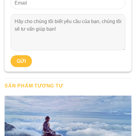
SẢN PHẨM TƯƠNG TỰ