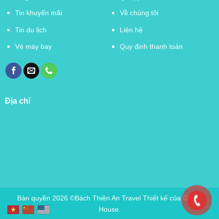
Tin khuyến mãi
Về chúng tôi
Tin du lịch
Liên hệ
Vé máy bay
Quy định thanh toán
Địa chỉ
Bản quyền 2026 ©Bách Thiên An Travel Thiết kế của Green
House.